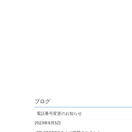
ブログ
電話番号変更のお知らせ
2023年9月5日