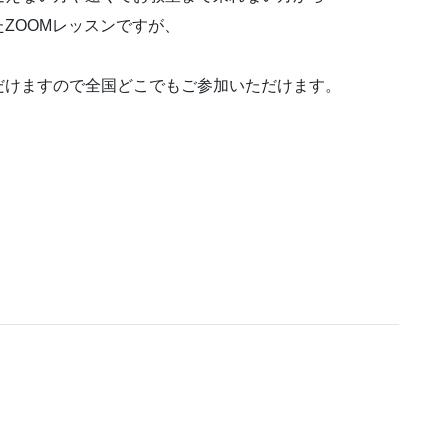
ZOOMレッスンですが、
だけますので全国どこでもご参加いただけます。