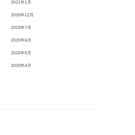
2021年1月
2020年12月
2020年7月
2020年6月
2020年5月
2020年4月