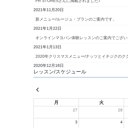
PR STORESさんに掲載されました♪
2021年11月20日
新メニュー/ルージュ・ブランのご案内です。
2021年1月22日
オンラインマヨパン体験レッスンのご案内でござい
2021年1月13日
2020年クリスマスメニュー/ナッツとイチジクのク
2020年12月18日
レッスン/スケジュール
月
火
27
28
3
4