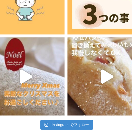
Instagram でフォロー