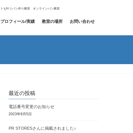
エットも叶うパン作り教室 オンラインパン教室
プロフィール/実績
教室の場所
お問い合わせ
最近の投稿
電話番号変更のお知らせ
2023年9月5日
PR STORESさんに掲載されました♪