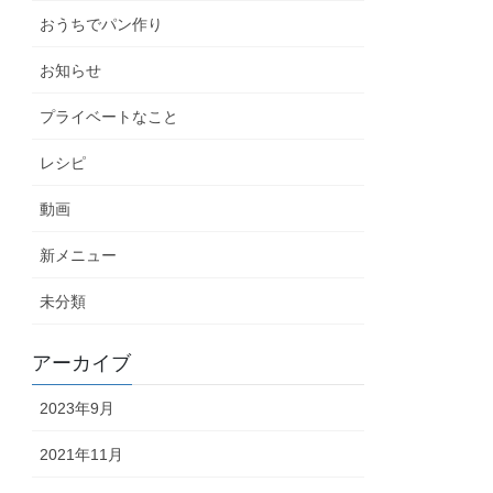
おうちでパン作り
お知らせ
プライベートなこと
レシピ
動画
新メニュー
未分類
アーカイブ
2023年9月
2021年11月