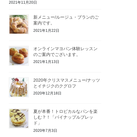
2021年11月20日
新メニュー/ルージュ・ブランのご
案内です。
2021年1月22日
オンラインマヨパン体験レッスン
のご案内でございます。
2021年1月13日
2020年クリスマスメニュー/ナッツ
とイチジクのクグロフ
2020年12月18日
夏が本番！トロピカルなパンを楽
しむ？！「パイナップルブレッ
ド」
2020年7月3日