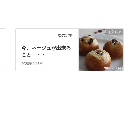
お知らせ
次の記事
今、ネージュが出来る
こと・・・
2020年4月7日