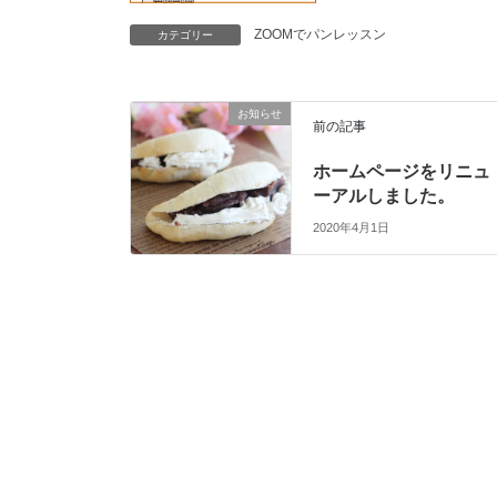
ZOOMでパンレッスン
カテゴリー
お知らせ
前の記事
ホームページをリニュ
ーアルしました。
2020年4月1日