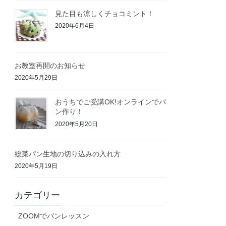
見た目も涼しくチョコミント！
2020年6月4日
お教室再開のお知らせ
2020年5月29日
おうちでご受講OK!オンラインでパ
ン作り！
2020年5月20日
総菜パン生地の切り込みの入れ方
2020年5月19日
カテゴリー
ZOOMでパンレッスン