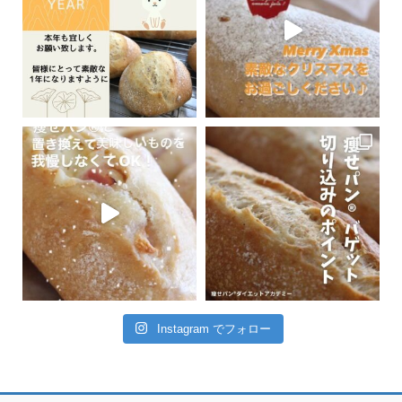
Instagram でフォロー