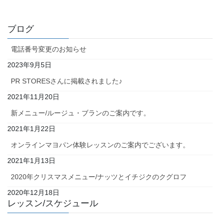
ブログ
電話番号変更のお知らせ
2023年9月5日
PR STORESさんに掲載されました♪
2021年11月20日
新メニュー/ルージュ・ブランのご案内です。
2021年1月22日
オンラインマヨパン体験レッスンのご案内でございます。
2021年1月13日
2020年クリスマスメニュー/ナッツとイチジクのクグロフ
2020年12月18日
レッスン/スケジュール