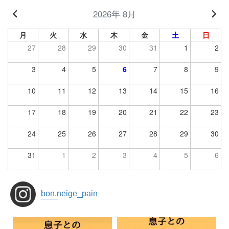
2026年 8月
月
火
水
木
金
土
日
27
28
29
30
31
1
2
3
4
5
6
7
8
9
10
11
12
13
14
15
16
17
18
19
20
21
22
23
24
25
26
27
28
29
30
31
1
2
3
4
5
6
bon.neige_pain