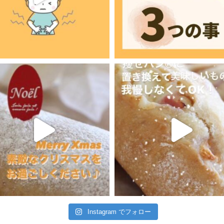
Instagram でフォロー