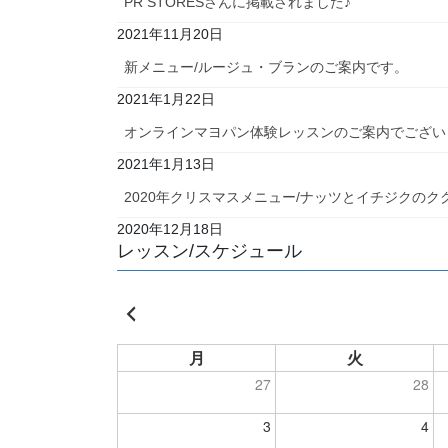
PR STORESさんに掲載されました♪
2021年11月20日
新メニュー/ルージュ・ブランのご案内です。
2021年1月22日
オンラインマヨパン体験レッスンのご案内でござい
2021年1月13日
2020年クリスマスメニュー/ナッツとイチジクのク
2020年12月18日
レッスン/スケジュール
月
火
27
28
3
4