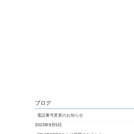
ブログ
電話番号変更のお知らせ
2023年9月5日