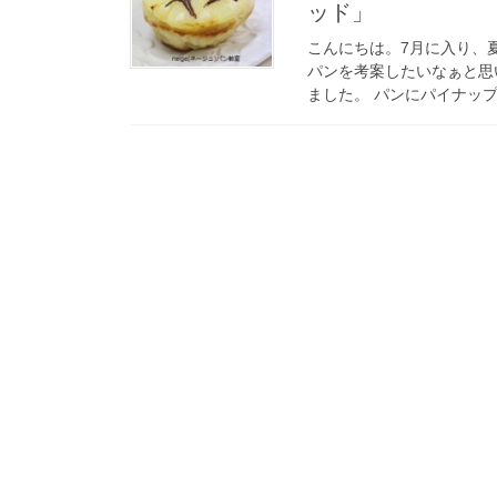
ッド」
こんにちは。7月に入り、
パンを考案したいなぁと思
ました。 パンにパイナップ