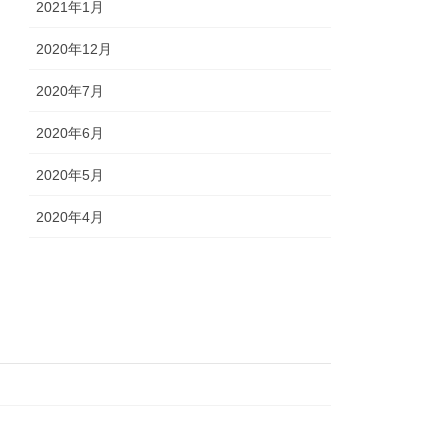
2021年1月
2020年12月
2020年7月
2020年6月
2020年5月
2020年4月