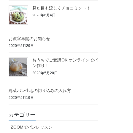
見た目も涼しくチョコミント！
2020年6月4日
お教室再開のお知らせ
2020年5月29日
おうちでご受講OK!オンラインでパ
ン作り！
2020年5月20日
総菜パン生地の切り込みの入れ方
2020年5月19日
カテゴリー
ZOOMでパンレッスン