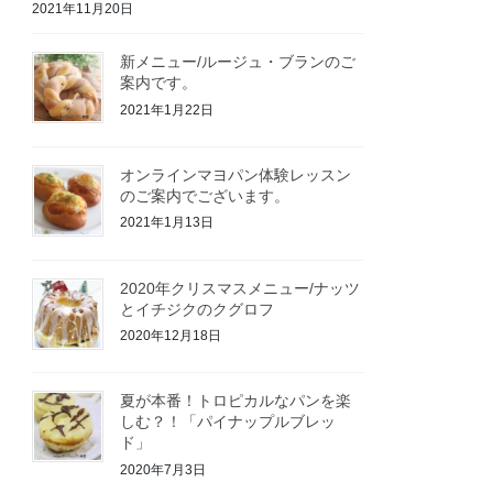
2021年11月20日
新メニュー/ルージュ・ブランのご
案内です。
2021年1月22日
オンラインマヨパン体験レッスン
のご案内でございます。
2021年1月13日
2020年クリスマスメニュー/ナッツ
とイチジクのクグロフ
2020年12月18日
夏が本番！トロピカルなパンを楽
しむ？！「パイナップルブレッ
ド」
2020年7月3日