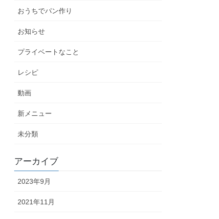
おうちでパン作り
お知らせ
プライベートなこと
レシピ
動画
新メニュー
未分類
アーカイブ
2023年9月
2021年11月