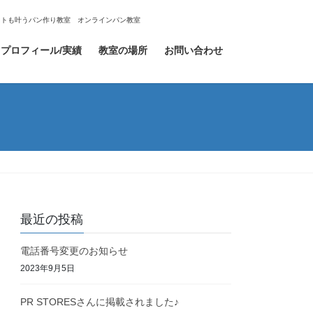
エットも叶うパン作り教室 オンラインパン教室
プロフィール/実績
教室の場所
お問い合わせ
最近の投稿
電話番号変更のお知らせ
2023年9月5日
PR STORESさんに掲載されました♪